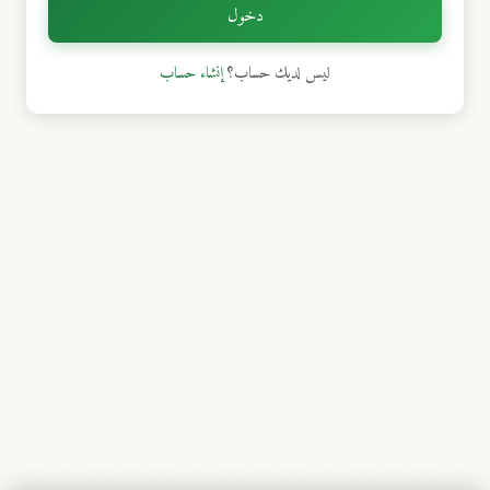
دخول
ليس لديك حساب؟
إنشاء حساب